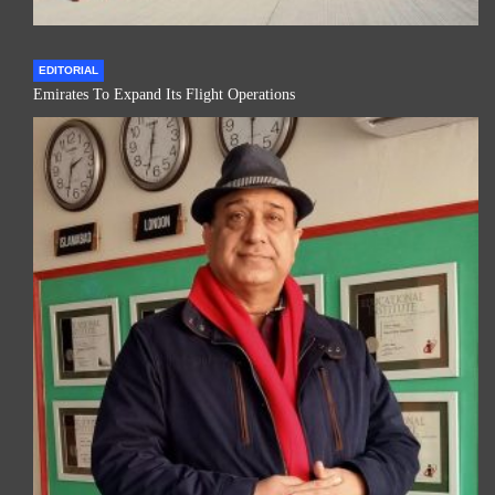
EDITORIAL
Emirates To Expand Its Flight Operations