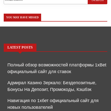
YOU MAY HAVE MISSED
LATEST POSTS
Полный обзор возможностей платформы 1xBet
официальный сайт для ставок
Адмирал Казино Зеркало: Бездепозитные,
Бонусы На Депозит, Промокоды, Кэшбэк
Навигация по 1хбет официальный сайт для
новых пользователей