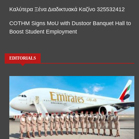
Καλύτερα Ξένα Διαδικτυακά Καζίνο 325532412
COTHM Signs MoU with Dustoor Banquet Hall to
Boost Student Employment
EDITORIALS