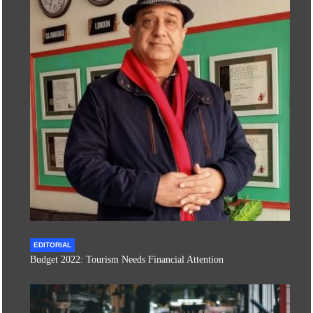
EDITORIAL
Budget 2022: Tourism Needs Financial Attention