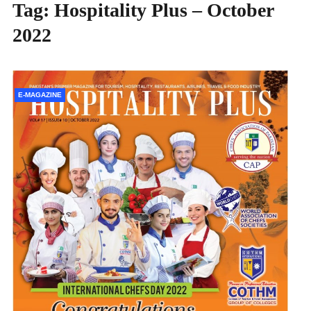
Tag:
Hospitality Plus – October
2022
E-MAGAZINE