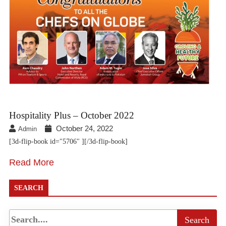
Hospitality Plus – October 2022
October 24, 2022
Admin
[3d-flip-book id="5706" ][/3d-flip-book]
Read More
SEARCH